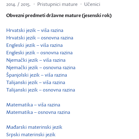
2014. / 2015.
Pristupnici mature
Učenici
Obvezni predmeti državne mature (jesenski rok)
Hrvatski jezik – viša razina
Hrvatski jezik – osnovna razina
Engleski jezik – viša razina
Engleski jezik – osnovna razina
Njemački jezik – viša razina
Njemački jezik – osnovna razina
Španjolski jezik – viša razina
Talijanski jezik – viša razina
Talijanski jezik – osnovna razina
Matematika – viša razina
Matematika – osnovna razina
Mađarski materinski jezik
Srpski materinski jezik