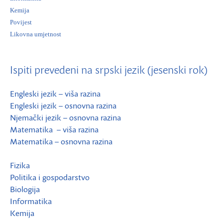
Kemija
Povijest
Likovna umjetnost
Ispiti prevedeni na srpski jezik (jesenski rok)
Engleski jezik – viša razina
Engleski jezik – osnovna razina
Njemački jezik – osnovna razina
Matematika – viša razina
Matematika – osnovna razina
Fizika
Politika i gospodarstvo
Biologija
Informatika
Kemija