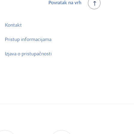
Povratak na vrh
Kontakt
Pristup informacijama
Izjava o pristupačnosti