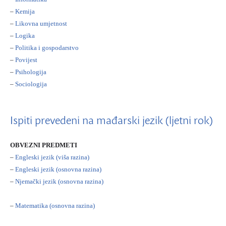
–
Kemija
–
Likovna umjetnost
–
Logika
–
Politika i gospodarstvo
–
Povijest
–
Psihologija
–
Sociologija
Ispiti prevedeni na mađarski jezik (ljetni rok)
OBVEZNI PREDMETI
–
Engleski jezik (viša razina)
–
Engleski jezik (osnovna razina)
–
Njemački jezik (osnovna razina)
–
Matematika (osnovna razina)