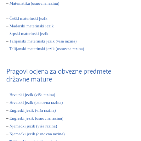
–
Matematika (osnovna razina)
–
Češki materinski jezik
–
Mađarski materinski jezik
–
Srpski materinski jezik
–
Talijanski materinski jezik (viša razina)
–
Talijanski materinski jezik (osnovna razina)
Pragovi ocjena za obvezne predmete
državne mature
–
Hrvatski jezik (viša razina)
–
Hrvatski jezik (osnovna razina)
–
Engleski jezik (viša razina)
–
Engleski jezik (osnovna razina)
–
Njemački jezik (viša razina)
–
Njemački jezik (osnovna razina)