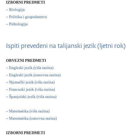
IZBORNI PREDMETI
–
Biologija
–
Politika i gospodarstvo
–
Psihologija
Ispiti prevedeni na talijanski jezik (ljetni rok)
OBVEZNI PREDMETI
–
Engleski jezik (viša razina)
–
Engleski jezik (osnovna razina)
–
Njemački jezik (viša razina)
–
Francuski jezik (viša razina)
–
Španjolski jezik (viša razina)
–
Matematika (viša razina)
–
Matematika (osnovna razina)
IZBORNI PREDMETI