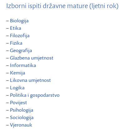
Izborni ispiti državne mature (ljetni rok)
–
Biologija
–
Etika
–
Filozofija
–
Fizika
–
Geografija
–
Glazbena umjetnost
–
Informatika
–
Kemija
–
Likovna umjetnost
–
Logika
–
Politika i gospodarstvo
–
Povijest
–
Psihologija
–
Sociologija
–
Vjeronauk