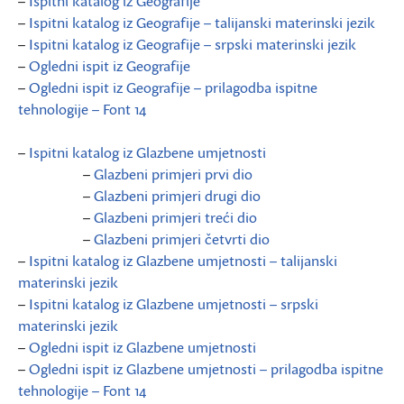
–
Ispitni katalog iz Geografije
–
Ispitni katalog iz Geografije – talijanski materinski jezik
–
Ispitni katalog iz Geografije – srpski materinski jezik
–
Ogledni ispit iz Geografije
–
Ogledni ispit iz Geografije – prilagodba ispitne
tehnologije – Font 14
–
Ispitni katalog iz Glazbene umjetnosti
–
Glazbeni primjeri prvi dio
–
Glazbeni primjeri drugi dio
–
Glazbeni primjeri treći dio
–
Glazbeni primjeri četvrti dio
–
Ispitni katalog iz Glazbene umjetnosti – talijanski
materinski jezik
–
Ispitni katalog iz Glazbene umjetnosti – srpski
materinski jezik
–
Ogledni ispit iz Glazbene umjetnosti
–
Ogledni ispit iz Glazbene umjetnosti – prilagodba ispitne
tehnologije – Font 14