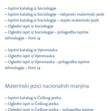
–
Ispitni katalog iz Sociologije
–
Ispitni katalog iz Sociologije – talijanski materinski jezik
–
Ispitni katalog iz Sociologije – srpski materinski jezik
–
Ogledni ispit iz Sociologije
–
Ogledni ispit iz Sociologije – prilagodba ispitne
tehnologije – Font 14
–
Ispitni katalog iz Vjeronauka
–
Ogledni ispit iz Vjeronauka
–
Ogledni ispit iz Vjeronauka – prilagodba ispitne
tehnologije – Font 14
Materinski jezici nacionalnih manjina
–
Ispitni katalog iz Češkog jezika
–
Ogledni ispit iz Češkog jezika
–
Ogledni ispit iz Češkog jezika – prilagodba ispitne