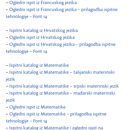
–
Ogledni ispit iz Francuskog jezika
–
Ogledni ispit iz Francuskog jezika – prilagodba ispitne
tehnologije – Font 14
–
Ispitni katalog iz Hrvatskog jezika
–
Ogledni ispit iz Hrvatskog jezika
–
Ogledni ispit iz Hrvatskog jezika – prilagodba ispitne
tehnologije – Font 14
–
Ispitni katalog iz Matematike
–
Ispitni katalog iz Matematike – talijanski materinski
jezik
–
Ispitni katalog iz Matematike – srpski materinski jezik
–
Ispitni katalog iz Matematike – mađarski materinski
jezik
–
Ogledni ispit iz Matematike
–
Ogledni ispit iz Matematike – prilagodba ispitne
tehnologije – Font 14
–
Ispitni katalog iz Matematike i ogledni ispit na