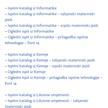
–
Ispitni katalog iz Informatike
–
Ispitni katalog iz Informatike – talijanski materinski
jezik
–
Ispitni katalog iz Informatike – srpski materinski jezik
–
Ogledni ispit iz Informatike
–
Ogledni ispit iz Informatike – prilagodba ispitne
tehnologije – Font 14
–
Ispitni katalog iz Kemije
–
Ispitni katalog iz Kemije – talijanski materinski jezik
–
Ispitni katalog iz Kemije – srpski materinski jezik
–
Ogledni ispit iz Kemije
–
Ogledni ispit iz Kemije – prilagodba ispitne tehnologije –
Font 14
–
Ispitni katalog iz Likovne umjetnosti
–
Ispitni katalog iz Likovne umjetnosti – talijanski
materinski jezik