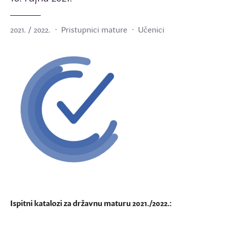
2021. / 2022.
Pristupnici mature
Učenici
Ispitni katalozi za državnu maturu 2021./2022.: