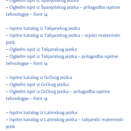
–
Ogledni ispit iz Španjolskog jezika
–
Ogledni ispit iz Španjolskog jezika – prilagodba ispitne
tehnologije – Font 14
–
Ispitni katalog iz Talijanskog jezika
–
Ispitni katalog iz Talijanskog jezika – srpski materinski
jezik
–
Ogledni ispit iz Talijanskog jezika
–
Ogledni ispit iz Talijanskog jezika – prilagodba ispitne
tehnologije – Font 14
–
Ispitni katalog iz Grčkog jezika
–
Ogledni ispit iz Grčkog jezika
–
Ogledni ispit iz Grčkog jezika – prilagodba ispitne
tehnologije – Font 14
–
Ispitni katalog iz Latinskog jezika
–
Ispitni katalog iz Latinskog jezika – talijanski materinski
jezik