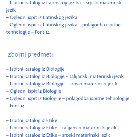
–
Ispitni katalog iz Latinskog jezika – srpski materinski
jezik
–
Ogledni ispit iz Latinskog jezika
–
Ogledni ispit iz Latinskog jezika – prilagodba ispitne
tehnologije – Font 14
Izborni predmeti
–
Ispitni katalog iz Biologije
–
Ispitni katalog iz Biologije – talijanski materinski jezik
–
Ispitni katalog iz Biologije – srpski materinski jezik
–
Ogledni ispit iz Biologije
–
Ogledni ispit iz Biologije – prilagodba ispitne tehnologije
– Font 14
–
Ispitni katalog iz Etike
–
Ispitni katalog iz Etike – talijanski materinski jezik
–
Ispitni katalog iz Etike – srpski materinski jezik