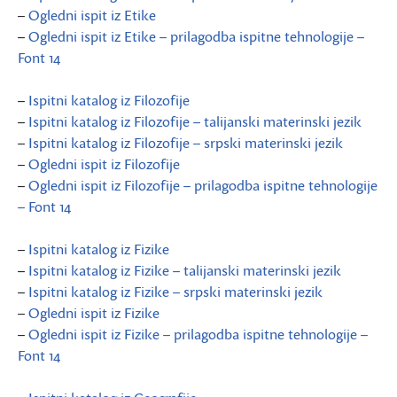
–
Ogledni ispit iz Etike
–
Ogledni ispit iz Etike – prilagodba ispitne tehnologije –
Font 14
–
Ispitni katalog iz Filozofije
–
Ispitni katalog iz Filozofije – talijanski materinski jezik
–
Ispitni katalog iz Filozofije – srpski materinski jezik
–
Ogledni ispit iz Filozofije
–
Ogledni ispit iz Filozofije – prilagodba ispitne tehnologije
– Font 14
–
Ispitni katalog iz Fizike
–
Ispitni katalog iz Fizike – talijanski materinski jezik
–
Ispitni katalog iz Fizike – srpski materinski jezik
–
Ogledni ispit iz Fizike
–
Ogledni ispit iz Fizike – prilagodba ispitne tehnologije –
Font 14