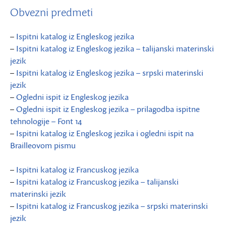
Obvezni predmeti
–
Ispitni katalog iz Engleskog jezika
–
Ispitni katalog iz Engleskog jezika – talijanski materinski
jezik
–
Ispitni katalog iz Engleskog jezika – srpski materinski
jezik
–
Ogledni ispit iz Engleskog jezika
–
Ogledni ispit iz Engleskog jezika – prilagodba ispitne
tehnologije – Font 14
–
Ispitni katalog iz Engleskog jezika i ogledni ispit na
Brailleovom pismu
–
Ispitni katalog iz Francuskog jezika
–
Ispitni katalog iz Francuskog jezika – talijanski
materinski jezik
–
Ispitni katalog iz Francuskog jezika – srpski materinski
jezik